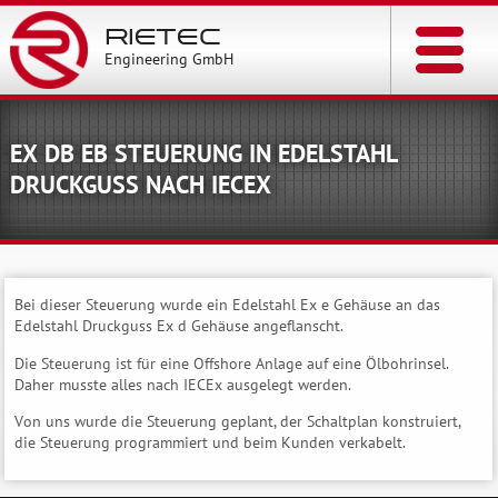
RIETEC
Engineering GmbH
EX DB EB STEUERUNG IN EDELSTAHL
DRUCKGUSS NACH IECEX
Bei dieser Steuerung wurde ein Edelstahl Ex e Gehäuse an das
Edelstahl Druckguss Ex d Gehäuse angeflanscht.
Die Steuerung ist für eine Offshore Anlage auf eine Ölbohrinsel.
Daher musste alles nach IECEx ausgelegt werden.
Von uns wurde die Steuerung geplant, der Schaltplan konstruiert,
die Steuerung programmiert und beim Kunden verkabelt.